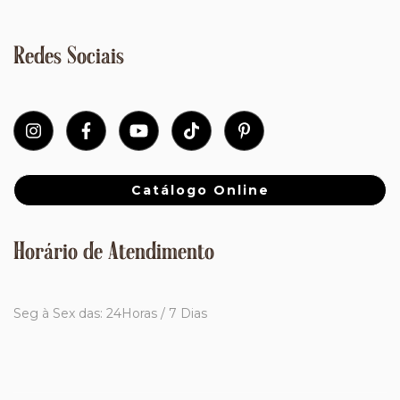
Redes Sociais
Catálogo Online
Horário de Atendimento
Seg à Sex das: 24Horas / 7 Dias