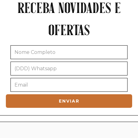
RECEBA NOVIDADES E
OFERTAS