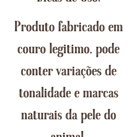
Produto fabricado em
couro legitimo, pode
conter variações de
tonalidade e marcas
naturais da pele do