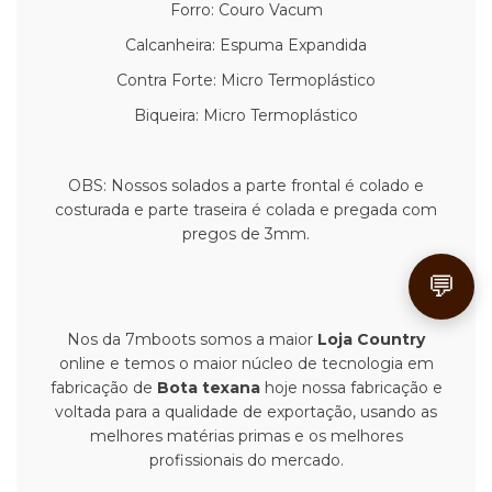
Forro: Couro Vacum
Calcanheira: Espuma Expandida
Contra Forte: Micro Termoplástico
Biqueira: Micro Termoplástico
OBS: Nossos solados a parte frontal é colado e
costurada e parte traseira é colada e pregada com
pregos de 3mm.
💬
Nos da 7mboots somos a maior
Loja Country
online e temos o maior núcleo de tecnologia em
fabricação de
Bota texana
hoje nossa fabricação e
voltada para a qualidade de exportação, usando as
melhores matérias primas e os melhores
profissionais do mercado.