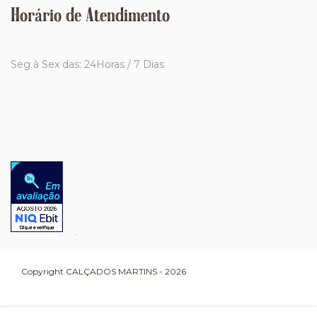
Horário de Atendimento
Seg à Sex das: 24Horas / 7 Dias
Copyright CALÇADOS MARTINS - 2026