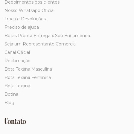
Depoimentos dos clientes
Nosso Whatsapp Oficial
Troca e Devoluções
Preciso de ajuda
Botas Pronta Entrega x Sob Encomenda
Seja um Representante Comercial
Canal Oficial
Reclamação
Bota Texana Masculina
Bota Texana Feminina
Bota Texana
Botina
Blog
Contato