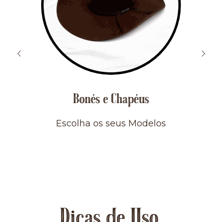
Bonés e Chapéus
Escolha os seus Modelos
Dicas de Uso.