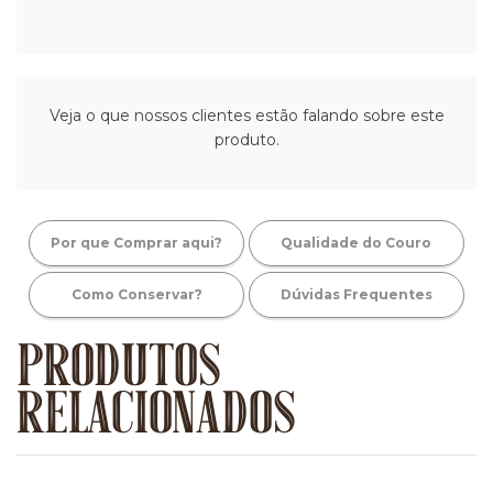
Veja o que nossos clientes estão falando sobre este
produto.
Por que Comprar aqui?
Qualidade do Couro
Como Conservar?
Dúvidas Frequentes
PRODUTOS
RELACIONADOS