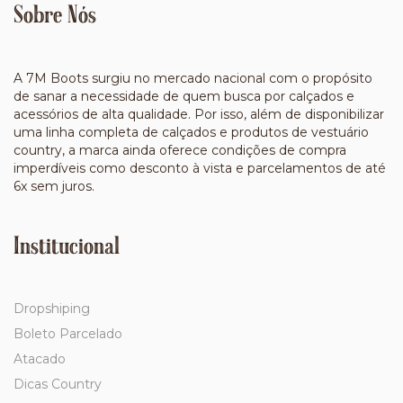
Sobre Nós
A 7M Boots surgiu no mercado nacional com o propósito
de sanar a necessidade de quem busca por calçados e
acessórios de alta qualidade. Por isso, além de disponibilizar
uma linha completa de calçados e produtos de vestuário
country, a marca ainda oferece condições de compra
imperdíveis como desconto à vista e parcelamentos de até
6x sem juros.
Institucional
Dropshiping
Boleto Parcelado
Atacado
Dicas Country