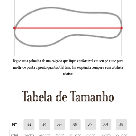
Pegue uma palmilha de um calçado que fique confortável em seu pé e use para
medir de ponta a ponta quantos CM tem. Em sequência compare com a tabela
abaixo:
Tabela de Tamanho