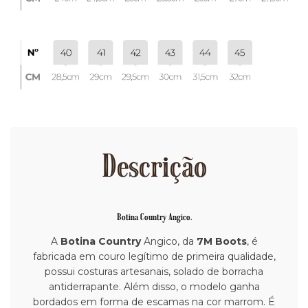
Descrição
Botina Country Angico.
A
Botina Country
Angico, da
7M Boots
, é
fabricada em couro legítimo de primeira qualidade,
possui costuras artesanais, solado de borracha
antiderrapante. Além disso, o modelo ganha
bordados em forma de escamas na cor marrom. É